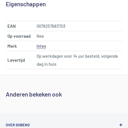
Eigenschappen
EAN
0078257683703
Op voorraad
Nee
Merk
Intex
Op werkdagen voor 14 uur besteld, volgende
Levertijd
dag in huis
Anderen bekeken ook
OVER DOBENO