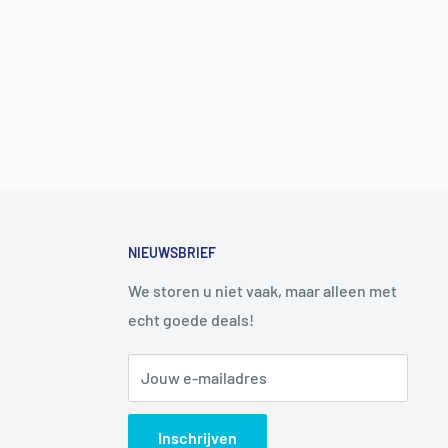
NIEUWSBRIEF
We storen u niet vaak, maar alleen met
echt goede deals!
Jouw e-mailadres
Inschrijven