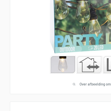
Over afbeelding om