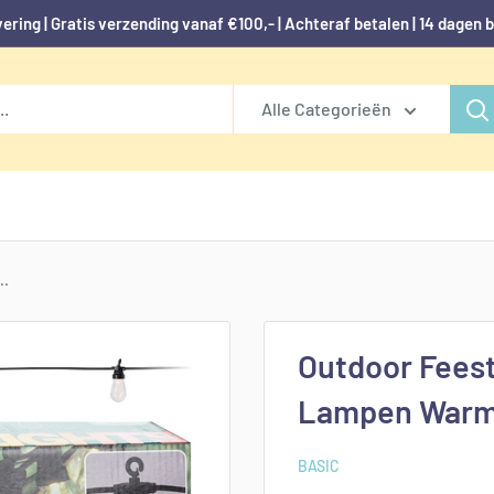
vering | Gratis verzending vanaf €100,- | Achteraf betalen | 14 dagen 
Alle Categorieën
..
Outdoor Feest
Lampen Warm
BASIC