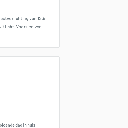
estverlichting van 12,5
t licht. Voorzien van
olgende dag in huis