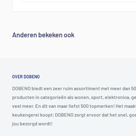
Anderen bekeken ook
OVER DOBENO
DOBENO biedt een zeer ruim assortiment met meer dan 50
producten in categorieën als wonen, sport, elektronica, 
veel meer. En dit van maar liefst 500 topmerken! Het maakt
keukengerei koopt; DOBENO zorgt ervoor dat het snel, go
jou bezorgd wordt!