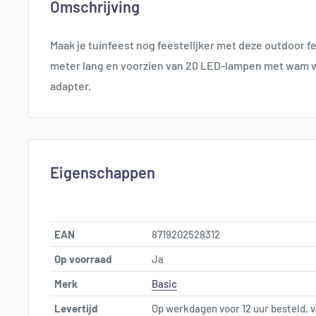
Omschrijving
Maak je tuinfeest nog feestelijker met deze outdoor fe
meter lang en voorzien van 20 LED-lampen met wam wi
adapter.
Eigenschappen
EAN
8719202528312
Op voorraad
Ja
Merk
Basic
Levertijd
Op werkdagen voor 12 uur besteld, v