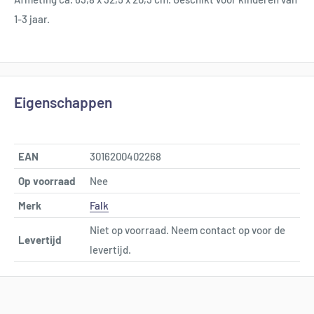
1-3 jaar.
Eigenschappen
EAN
3016200402268
Op voorraad
Nee
Merk
Falk
Niet op voorraad. Neem contact op voor de
Levertijd
levertijd.